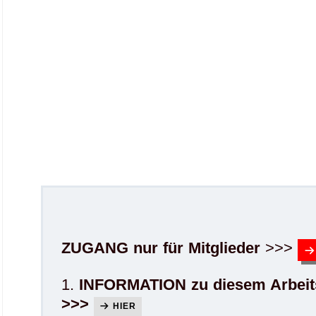
ZUGANG nur für Mitglieder
>>>
1.
INFORMATION zu diesem Arbeit
>>>
HIER