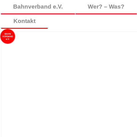
Bahnverband e.V.
Wer? – Was?
Kontakt