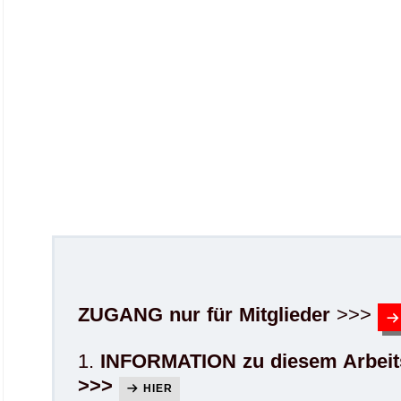
ZUGANG nur für Mitglieder
>>>
1.
INFORMATION zu diesem Arbeit
>>>
HIER