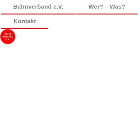
Bahnverband e.V.
Wer? – Was?
Kontakt