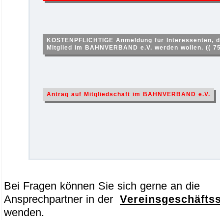
KOSTENPFLICHTIGE Anmeldung für Interessenten, di
Mitglied im BAHNVERBAND e.V. werden wollen. (( 75
Antrag auf Mitgliedschaft im BAHNVERBAND e.V.
Bei Fragen können Sie sich gerne an die
Ansprechpartner in der
Vereinsgeschäftss
wenden.