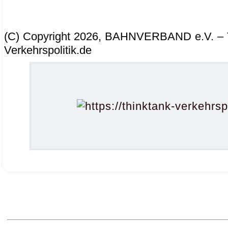
(C) Copyright 2026, BAHNVERBAND e.V. – T
Verkehrspolitik.de