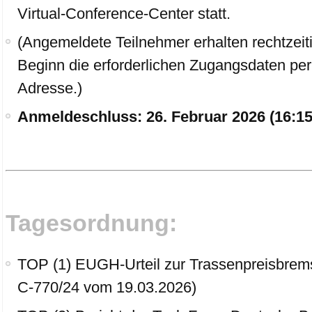
Virtual-Conference-Center statt.
(Angemeldete Teilnehmer erhalten rechtzeiti
Beginn die erforderlichen Zugangsdaten per
Adresse.)
Anmeldeschluss: 26. Februar 2026 (16:15
Tagesordnung:
TOP (1) EUGH-Urteil zur Trassenpreisbrem
C‑770/24 vom 19.03.2026)