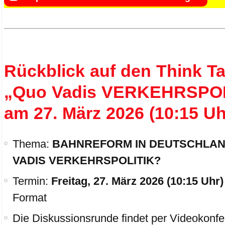
Rückblick auf den Think T
„Quo Vadis VERKEHRSPOL
am 27. März 2026 (10:15 Uh
Thema:
BAHNREFORM IN DEUTSCHLAN
VADIS VERKEHRSPOLITIK?
Termin:
Freitag, 27. März 2026 (10:15 Uhr)
Format
Die Diskussionsrunde findet per Videokonfe