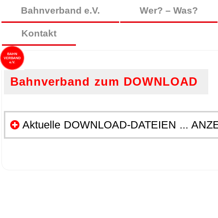
Bahnverband e.V.
Wer? – Was?
Kontakt
Bahnverband zum DOWNLOAD
Aktuelle DOWNLOAD-DATEIEN ... ANZ