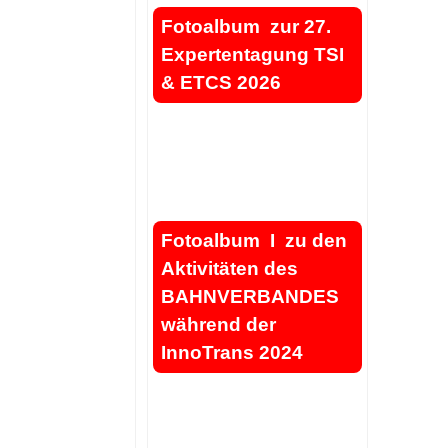
Fotoalbum zur 27.
Expertentagung TSI
& ETCS 2026
.
.
Fotoalbum I zu den
Aktivitäten des
BAHNVERBANDES
während der
InnoTrans 2024
.
.