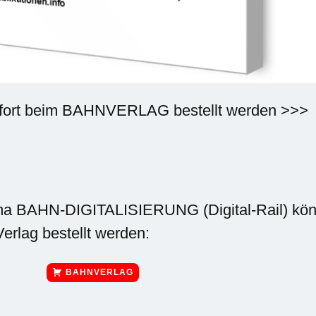
ofort beim BAHNVERLAG bestellt werden >>>
a BAHN-DIGITALISIERUNG (Digital-Rail) kön
rlag bestellt werden:
BAHNVERLAG