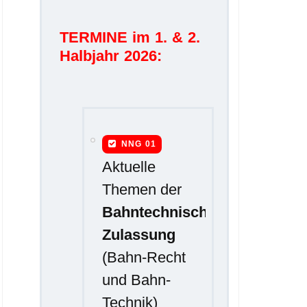
TERMINE im 1. & 2.
Halbjahr 2026:
NNG 01
Aktuelle
Themen der
Bahntechnischen
Zulassung
(Bahn-Recht
und Bahn-
Technik)