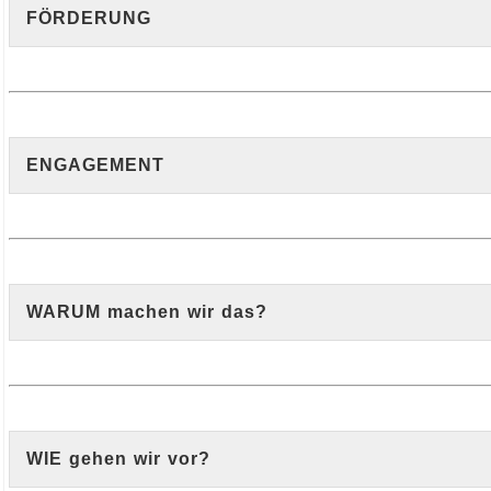
FÖRDERUNG
ENGAGEMENT
WARUM machen wir das?
WIE gehen wir vor?