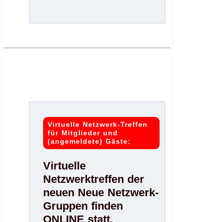
.
.
Virtuelle Netzwerk-Treffen
für Mitglieder und
(angemeldete) Gäste:
Virtuelle
Netzwerktreffen der
neuen Neue Netzwerk-
Gruppen finden
ONLINE statt.