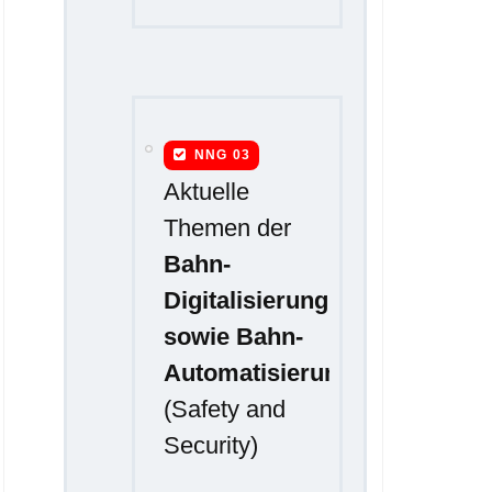
NNG 03
Aktuelle
Themen der
Bahn-
Digitalisierung
sowie Bahn-
Automatisierung
(Safety and
Security)