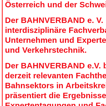
Österreich und der Schwei
Der BAHNVERBAND e. V. i
interdisziplinäre Fachverb
Unternehmen und Experte
und Verkehrstechnik.
Der BAHNVERBAND e.V. be
derzeit relevanten Facht
Bahnsektors in Arbeitskre
präsentiert die Ergebnisse
Expertentagungen und F