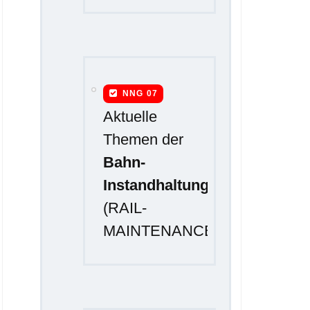
NNG 07
Aktuelle
Themen der
Bahn-
Instandhaltung
(RAIL-
MAINTENANCE)