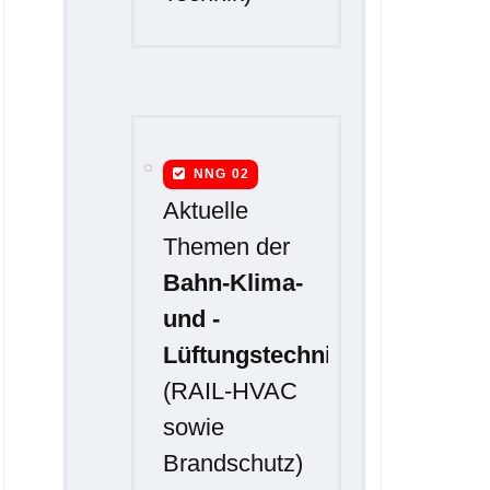
NNG 02
Aktuelle
Themen der
Bahn-Klima-
und -
Lüftungstechnik
(RAIL-HVAC
sowie
Brandschutz)