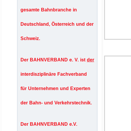
gesamte Bahnbranche in
Deutschland, Österreich und der
Schweiz.
Der BAHNVERBAND e. V. ist
der
interdisziplinäre Fachverband
für Unternehmen und Experten
der Bahn- und Verkehrstechnik.
Der BAHNVERBAND e.V.