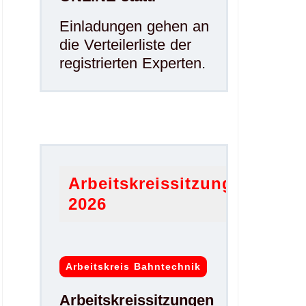
Einladungen gehen an
die Verteilerliste der
registrierten Experten.
.
Arbeitskreissitzungen
2026
Arbeitskreis Bahntechnik
Arbeitskreissitzungen