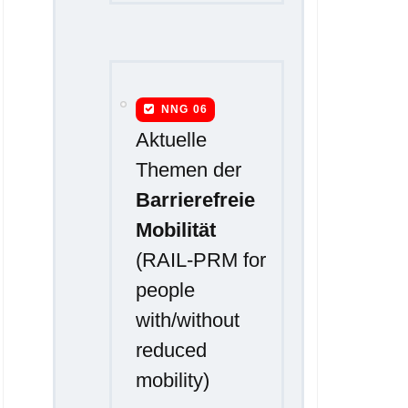
NNG 06
Aktuelle
Themen der
Barrierefreie
Mobilität
(RAIL-PRM for
people
with/without
reduced
mobility)