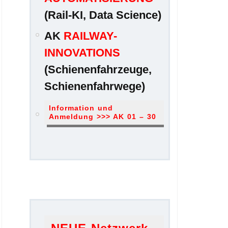
(Rail-KI, Data Science)
AK
RAILWAY-
INNOVATIONS
(Schienenfahrzeuge,
Schienenfahrwege)
Information und
Anmeldung >>> AK 01 – 30
.
.