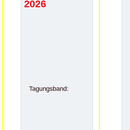
2026
.
Tagungsband: