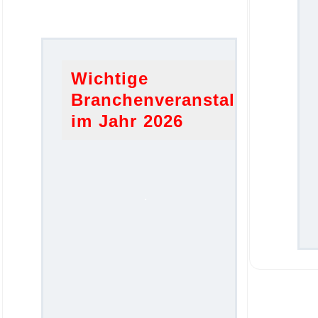
Wichtige
Branchenveranstaltungen
im Jahr 2026
.