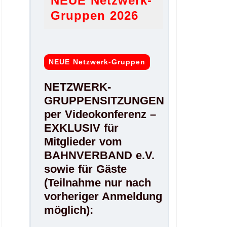
NEUE Netzwerk-
Gruppen 2026
NEUE Netzwerk-Gruppen
NETZWERK-
GRUPPENSITZUNGEN
per Videokonferenz –
EXKLUSIV für
Mitglieder vom
BAHNVERBAND e.V.
sowie für Gäste
(Teilnahme nur nach
vorheriger Anmeldung
möglich):