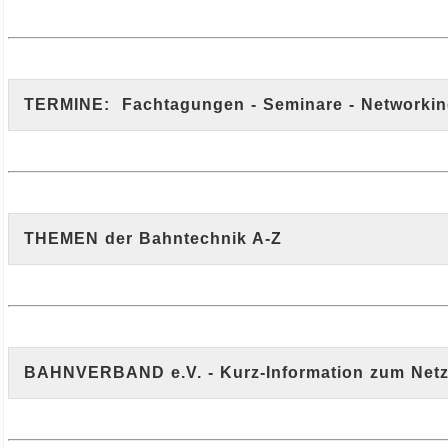
TERMINE: Fachtagungen - Seminare - Networkin
THEMEN der Bahntechnik A-Z
BAHNVERBAND e.V. - Kurz-Information zum Net