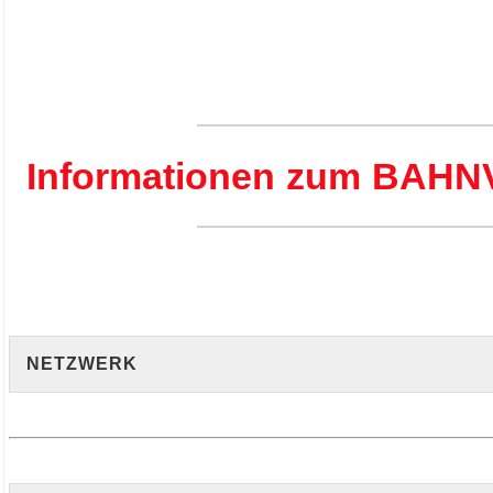
Informationen zum BAHN
.
.
NETZWERK