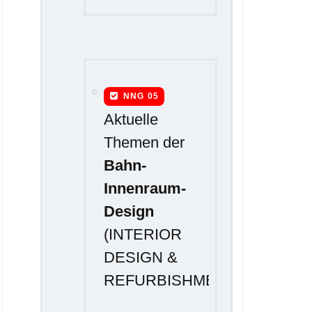
NNG 05
Aktuelle
Themen der
Bahn-
Innenraum-
Design
(INTERIOR
DESIGN &
REFURBISHMENT)