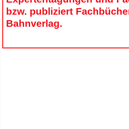
bzw. publiziert Fachbüche
Bahnverlag.
.
.