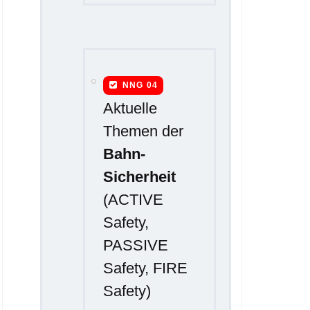
NNG 04
Aktuelle
Themen der
Bahn-
Sicherheit
(ACTIVE
Safety,
PASSIVE
Safety, FIRE
Safety)