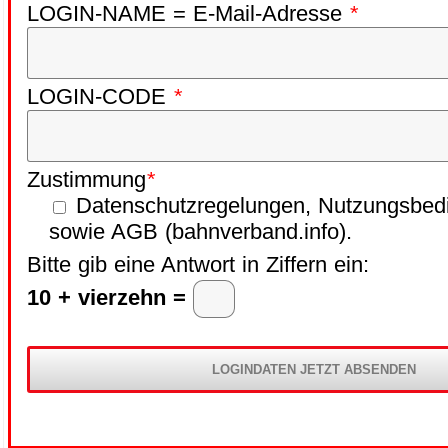
LOGIN-NAME = E-Mail-Adresse
*
LOGIN-CODE
*
Zustimmung
*
Datenschutzregelungen, Nutzungsbed
sowie AGB (bahnverband.info).
Bitte gib eine Antwort in Ziffern ein:
10 + vierzehn =