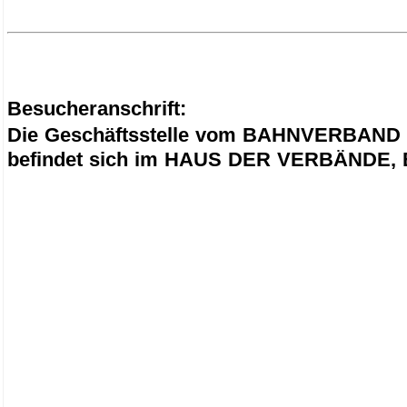
Besucheranschrift:
Die Geschäftsstelle vom BAHNVERBAND 
befindet sich im HAUS DER VERBÄNDE, B