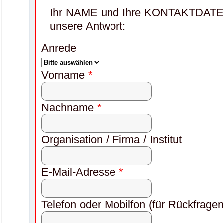
Ihr NAME und Ihre KONTAKTDATE
unsere Antwort:
Anrede
Vorname
*
Nachname
*
Organisation / Firma / Institut
E-Mail-Adresse
*
Telefon oder Mobilfon (für Rückfragen