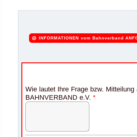
INFORMATIONEN vom Bahnverband AN
.
Wie lautet Ihre Frage bzw. Mitteilung
BAHNVERBAND e.V.
*