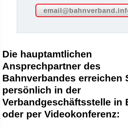
email@bahnverband.inf
Die hauptamtlichen
Ansprechpartner des
Bahnverbandes erreichen 
persönlich in der
Verbandgeschäftsstelle in 
oder per Videokonferenz: