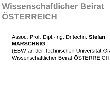
Wissenschaftlicher Beirat
ÖSTERREICH
Assoc. Prof. Dipl.-Ing. Dr.techn.
Stefan
MARSCHNIG
(EBW an der Technischen Universität Gr
Wissenschaftlicher Beirat ÖSTERREICH