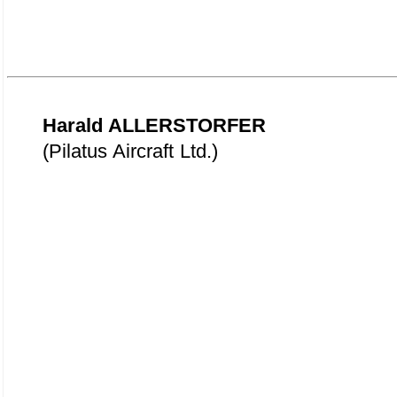
Harald ALLERSTORFER
(Pilatus Aircraft Ltd.)