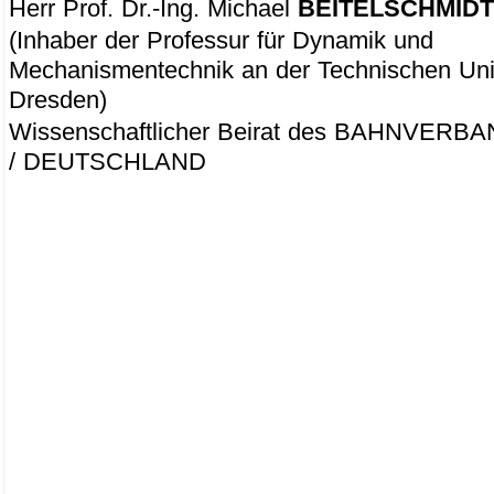
Herr Prof. Dr.-Ing. Michael
BEITELSCHMIDT
(Inhaber der Professur für Dynamik und
Mechanismentechnik an der Technischen Univ
Dresden)
Wissenschaftlicher Beirat des BAHNVERBA
/ DEUTSCHLAND