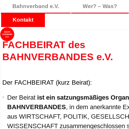
Bahnverband e.V.
Wer? – Was?
Kontakt
FACHBEIRAT des
BAHNVERBANDES e.V.
Der FACHBEIRAT (kurz Beirat):
Der Beirat
ist ein satzungsmäßiges Organ
BAHNVERBANDES
, in dem anerkannte E
aus WIRTSCHAFT, POLITIK, GESELLSCH
WISSENSCHAFT zusammengeschlossen s