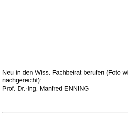
Neu in den Wiss. Fachbeirat berufen (Foto w
nachgereicht):
Prof. Dr.-Ing. Manfred ENNING