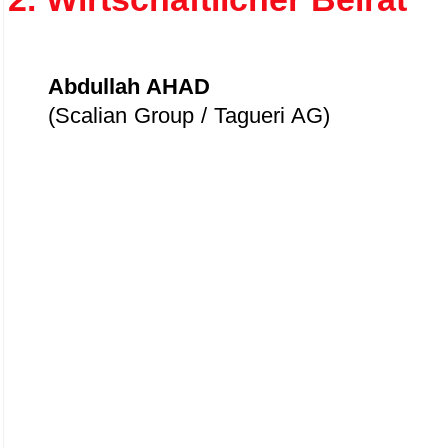
Abdullah AHAD
(Scalian Group / Tagueri AG)