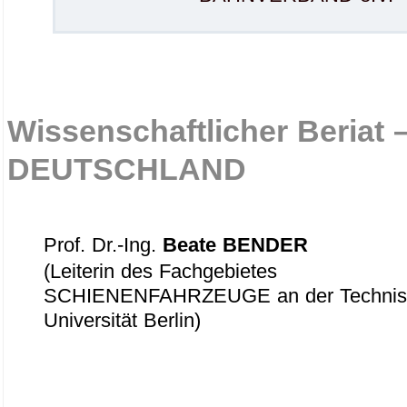
…
Wissenschaftlicher Beriat 
DEUTSCHLAND
Prof. Dr.-Ing.
Beate BENDER
(Leiterin des Fachgebietes
SCHIENENFAHRZEUGE an der Technis
Universität Berlin)