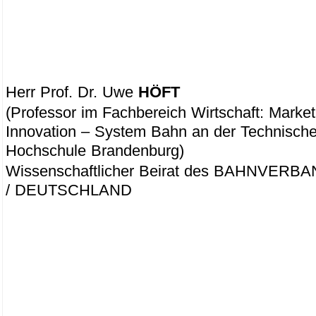
Herr Prof. Dr. Uwe
HÖFT
(Professor im Fachbereich Wirtschaft: Market
Innovation – System Bahn an der Technisch
Hochschule Brandenburg)
Wissenschaftlicher Beirat des BAHNVERBA
/ DEUTSCHLAND