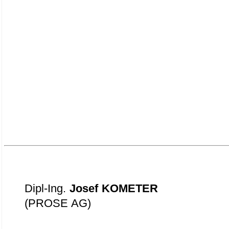
Dipl-Ing.
Josef KOMETER
(PROSE AG)