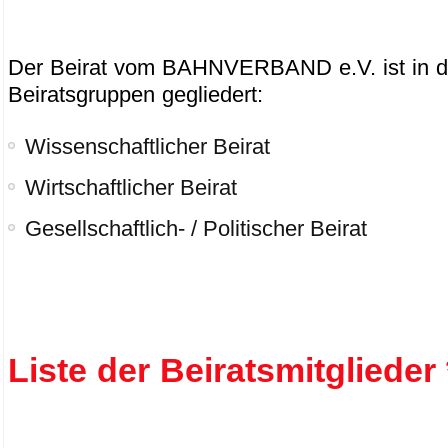
Der Beirat vom BAHNVERBAND e.V. ist in d
Beiratsgruppen gegliedert:
Wissenschaftlicher Beirat
Wirtschaftlicher Beirat
Gesellschaftlich- / Politischer Beirat
Liste der Beiratsmitglieder 