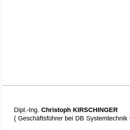
Dipl.-Ing.
Christoph KIRSCHINGER
( Geschäftsführer bei DB Systemtechni