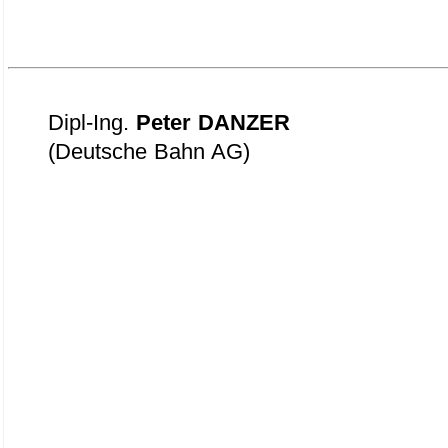
Dipl-Ing.
Peter DANZER
(Deutsche Bahn AG)