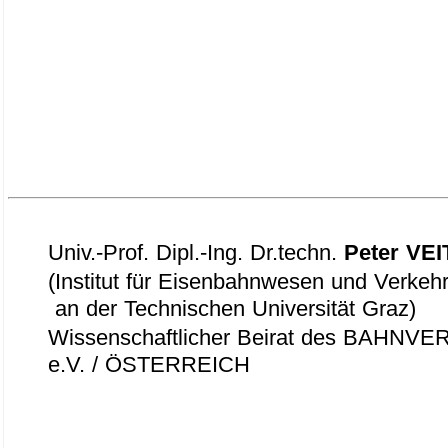
.
Univ.-Prof. Dipl.-Ing. Dr.techn.
Peter VEI
(Institut für Eisenbahnwesen und Verkehr
an der Technischen Universität Graz)
Wissenschaftlicher Beirat des BAHN
e.V. / ÖSTERREICH