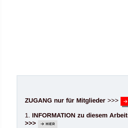
ZUGANG nur für Mitglieder
>>>
1.
INFORMATION zu diesem Arbeit
>>>
HIER