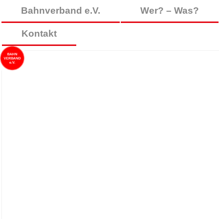
Bahnverband e.V.
Wer? – Was?
Kontakt