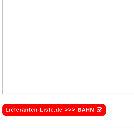
Lieferanten-Liste.de >>> BAHN