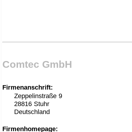
Comtec GmbH
Firmenanschrift:
Zeppelinstraße 9
28816 Stuhr
Deutschland
Firmenhomepage: