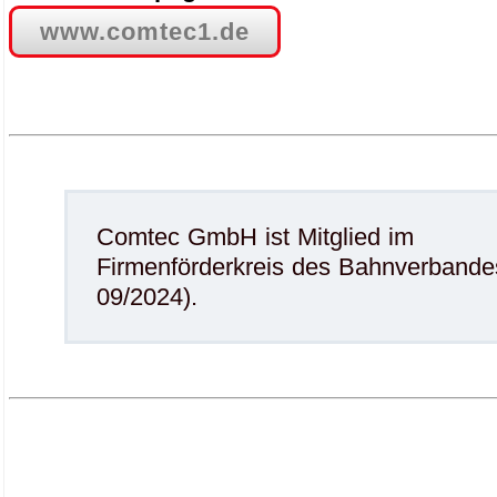
www.comtec1.de
Comtec GmbH ist Mitglied im
Firmenförderkreis des Bahnverbandes
09/2024).