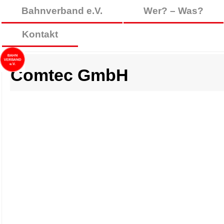
Bahnverband e.V.
Wer? – Was?
Kontakt
Comtec GmbH