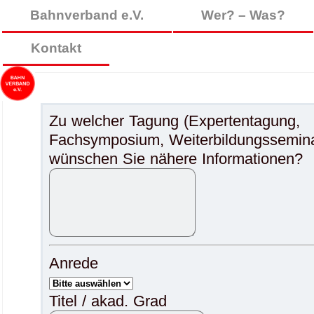
Bahnverband e.V.
Wer? – Was?
Kontakt
Zu welcher Tagung (Expertentagung,
Fachsymposium, Weiterbildungssemina
wünschen Sie nähere Informationen?
Anrede
Titel / akad. Grad