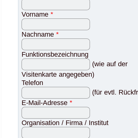
Vorname
*
Nachname
*
Funktionsbezeichnung
(wie auf der
Visitenkarte angegeben)
Telefon
(für evtl. Rückf
E-Mail-Adresse
*
Organisation / Firma / Institut