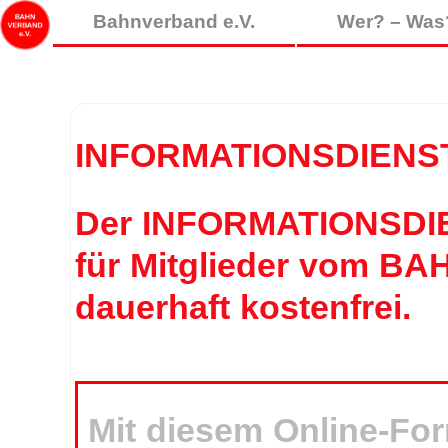
Bahnverband e.V.
Wer? – Was
INFORMATIONSDIENS
Der INFORMATIONSDIENS
für Mitglieder vom BA
dauerhaft kostenfrei.
Mit diesem Online-Fo