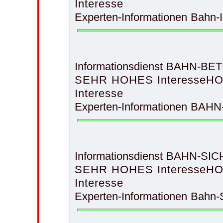
Interesse
Experten-Informationen Bahn
Informationsdienst BAHN-BE
SEHR HOHES Interesse
HO
Interesse
Experten-Informationen BAH
Informationsdienst BAHN-S
SEHR HOHES Interesse
HO
Interesse
Experten-Informationen Bahn-Si