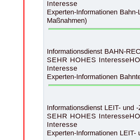
Interesse
Experten-Informationen Bahn
Maßnahmen)
Informationsdienst BAHN-
SEHR HOHES Interesse
HO
Interesse
Experten-Informationen Bahnt
Informationsdienst LEIT- 
SEHR HOHES Interesse
HO
Interesse
Experten-Informationen LE