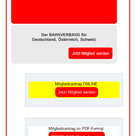
.
Mitgliedsantrag ONLINE
Jetzt Mitglied werden
.
Mitgliedsantrag im PDF-Format