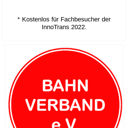
.
.
* Kostenlos für Fachbesucher der
InnoTrans 2022.