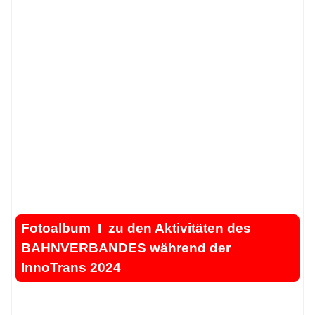
.
Fotoalbum I zu den Aktivitäten des
BAHNVERBANDES während der
InnoTrans 2024
.