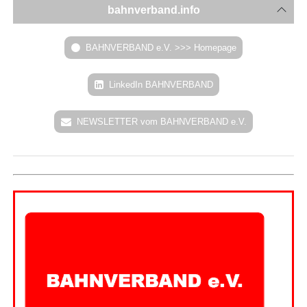
bahnverband.info
BAHNVERBAND e.V. >>> Homepage
LinkedIn BAHNVERBAND
NEWSLETTER vom BAHNVERBAND e.V.