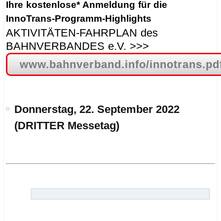
Ihre kostenlose* Anmeldung für die
InnoTrans-Programm-Highlights
AKTIVITÄTEN-FAHRPLAN des
BAHNVERBANDES e.V. >>>
www.bahnverband.info/innotrans.pd
Donnerstag, 22. September 2022
(DRITTER Messetag)
.
.