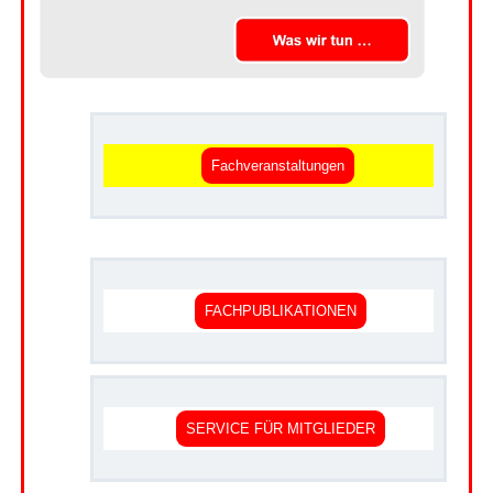
.
Fachveranstaltungen
.
FACHPUBLIKATIONEN
SERVICE FÜR MITGLIEDER