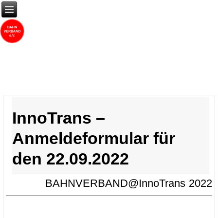
InnoTrans –
Anmeldeformular für
den 22.09.2022
BAHNVERBAND@InnoTrans 2022