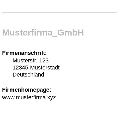
Musterfirma_GmbH
Firmenanschrift:
Musterstr. 123
12345 Musterstadt
Deutschland
Firmenhomepage:
www.musterfirma.xyz