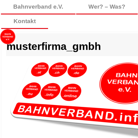
Bahnverband e.V.
Wer? – Was?
Kontakt
musterfirma_gmbh