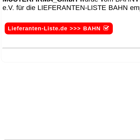
e.V. für die LIEFERANTEN-LISTE BAHN emp
Lieferanten-Liste.de >>> BAHN