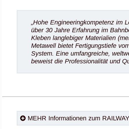
„Hohe Engineeringkompetenz im Le
über 30 Jahre Erfahrung im Bahnbe
Kleben langlebiger Materialien (mei
Metawell bietet Fertigungstiefe v
System. Eine umfangreiche, weltwe
beweist die Professionalität und Qu
MEHR Informationen zum RAILW