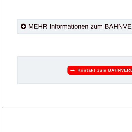
MEHR Informationen zum BAHNVE
.
.
Kontakt zum BAHNVERB