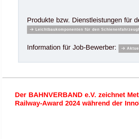
Produkte bzw. Dienstleistungen für 
Leichtbaukomponenten für den Schienenfahrzeug
Information für Job-Bewerber:
Aktue
Der BAHNVERBAND e.V. zeichnet Met
Railway-Award 2024 während der Inno