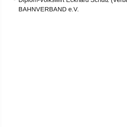
BAHNVERBAND e.V.