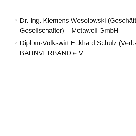
Dr.-Ing. Klemens Wesolowski (Geschäf
Gesellschafter) – Metawell GmbH
Diplom-Volkswirt Eckhard Schulz (Verb
BAHNVERBAND e.V.
.