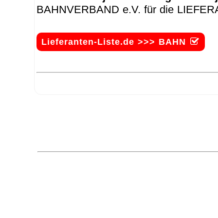
BAHNVERBAND e.V. für die LIEFE
Lieferanten-Liste.de >>> BAHN