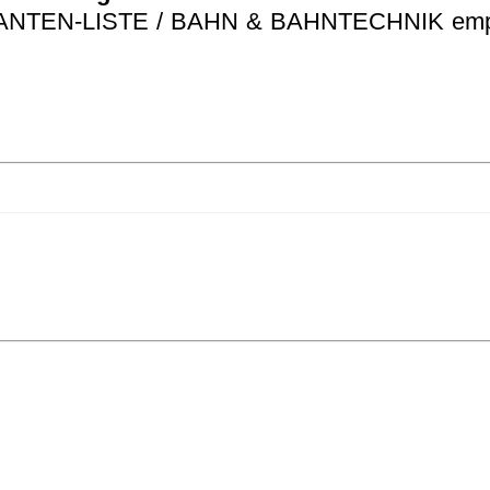
RANTEN-LISTE / BAHN & BAHNTECHNIK empf