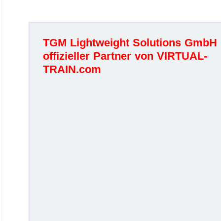
TGM Lightweight Solutions GmbH 
offizieller Partner von VIRTUAL-
TRAIN.com
.