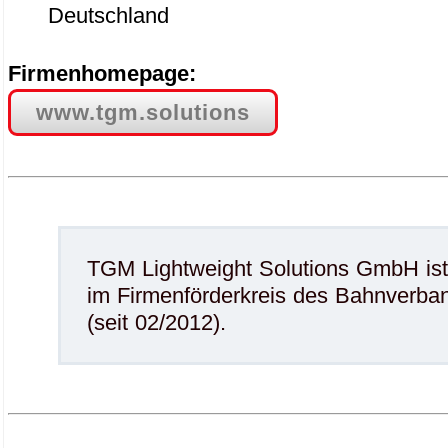
Deutschland
Firmenhomepage:
www.tgm.solutions
TGM Lightweight Solutions GmbH ist 
im Firmenförderkreis des Bahnverba
(seit 02/2012).
.