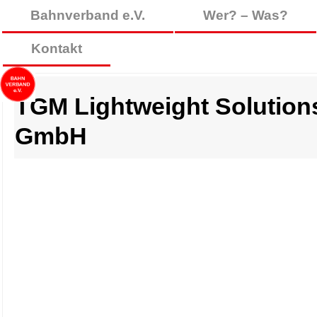
Bahnverband e.V.
Wer? – Was?
Kontakt
TGM Lightweight Solution
GmbH