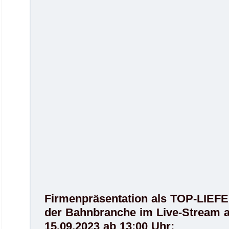
Firmenpräsentation als TOP-LIE
der Bahnbranche im Live-Stream 
15.09.2023 ab 13:00 Uhr:
.