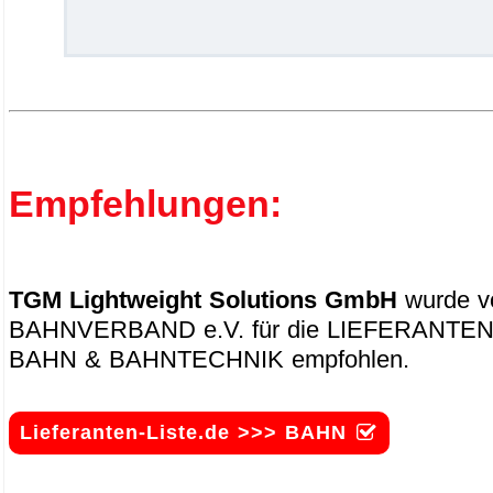
.
Empfehlungen:
TGM Lightweight Solutions GmbH
wurde 
BAHNVERBAND e.V. für die LIEFERANTEN-
BAHN & BAHNTECHNIK empfohlen.
Lieferanten-Liste.de >>> BAHN