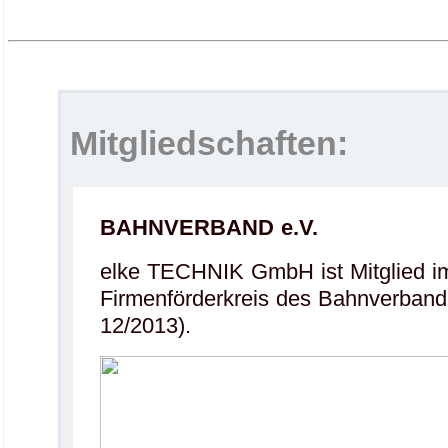
Mitgliedschaften:
BAHNVERBAND e.V.
elke TECHNIK GmbH ist Mitglied i
Firmenförderkreis des Bahnverbande
12/2013).