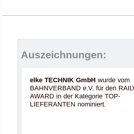
Auszeichnungen:
elke TECHNIK GmbH
wurde vom
BAHNVERBAND e.V. für den RAIL
AWARD in der Kategorie TOP-
LIEFERANTEN nominiert.