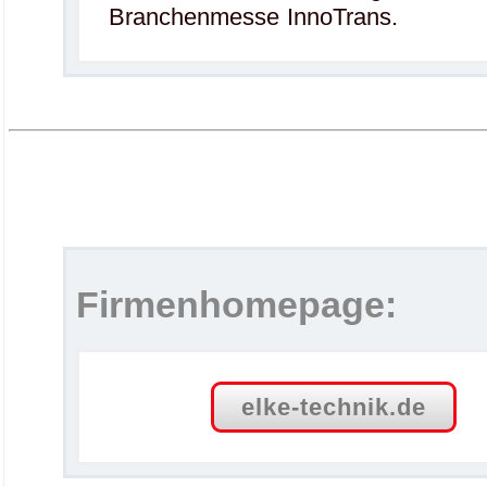
Branchenmesse InnoTrans.
Firmenhomepage:
elke-technik.de