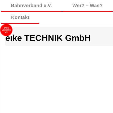
Bahnverband e.V.
Wer? – Was?
Kontakt
elke TECHNIK GmbH