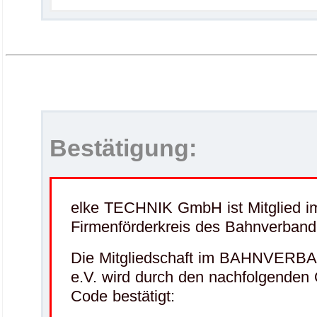
Bestätigung:
elke TECHNIK GmbH ist Mitglied i
Firmenförderkreis des Bahnverband
Die Mitgliedschaft im BAHNVERB
e.V. wird durch den nachfolgenden
Code bestätigt: