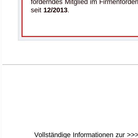
förderndes Mitglied im Firmenförder
seit
12/2013
.
Vollständige Informationen zur >>