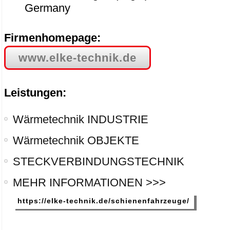
Germany
Firmenhomepage:
www.elke-technik.de
Leistungen:
Wärmetechnik INDUSTRIE
Wärmetechnik OBJEKTE
STECKVERBINDUNGSTECHNIK
MEHR INFORMATIONEN >>>
https://elke-technik.de/schienenfahrzeuge/