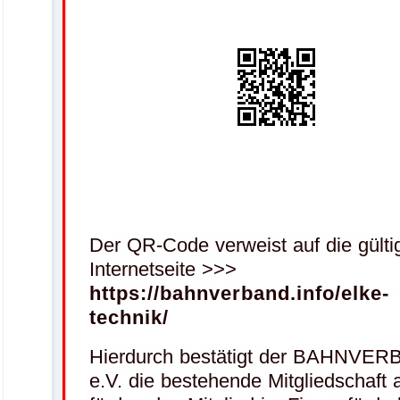
Der QR-Code verweist auf die gülti
Internetseite >>>
https://bahnverband.info/elke-
technik/
Hierdurch bestätigt der BAHNVE
e.V. die bestehende Mitgliedschaft 