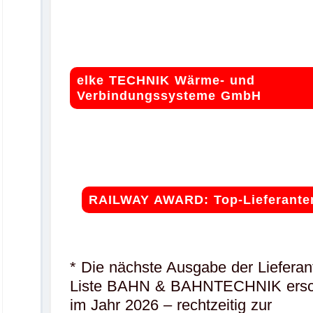
elke TECHNIK Wärme- und
Verbindungssysteme GmbH
.
RAILWAY AWARD: Top-Lieferante
* Die nächste Ausgabe der Lieferan
Liste BAHN & BAHNTECHNIK ersc
im Jahr 2026 – rechtzeitig zur