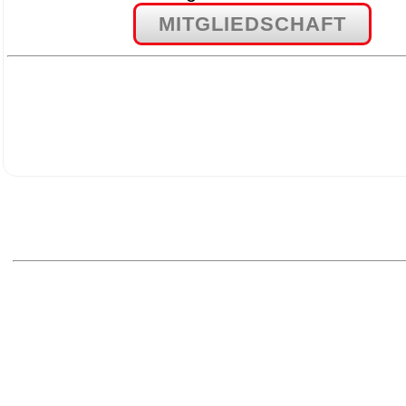
MITGLIEDSCHAFT